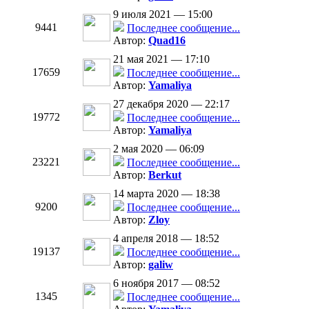
9 июля 2021 — 15:00
9441
Последнее сообщение...
Автор:
Quad16
21 мая 2021 — 17:10
17659
Последнее сообщение...
Автор:
Yamaliya
27 декабря 2020 — 22:17
19772
Последнее сообщение...
Автор:
Yamaliya
2 мая 2020 — 06:09
23221
Последнее сообщение...
Автор:
Berkut
14 марта 2020 — 18:38
9200
Последнее сообщение...
Автор:
Zloy
4 апреля 2018 — 18:52
19137
Последнее сообщение...
Автор:
galiw
6 ноября 2017 — 08:52
1345
Последнее сообщение...