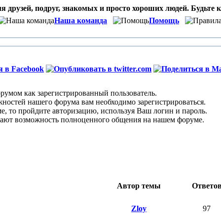
я друзей, подруг, знакомых и просто хороших людей. Будьте к
Наша команда
Помощь
умом как зарегистрированный пользователь.
остей нашего форума вам необходимо зарегистрироваться.
 то пройдите авторизацию, используя Ваш логин и пароль.
ают возможность полноценного общения на нашем форуме.
Автор темы
Ответо
Zloy
97