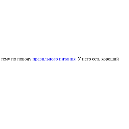
о тему по поводу
правильного питания
. У него есть хороший