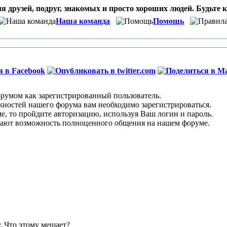
я друзей, подруг, знакомых и просто хороших людей. Будьте к
Наша команда
Помощь
умом как зарегистрированный пользователь.
остей нашего форума вам необходимо зарегистрироваться.
 то пройдите авторизацию, используя Ваш логин и пароль.
ают возможность полноценного общения на нашем форуме.
. Что этому мешает?