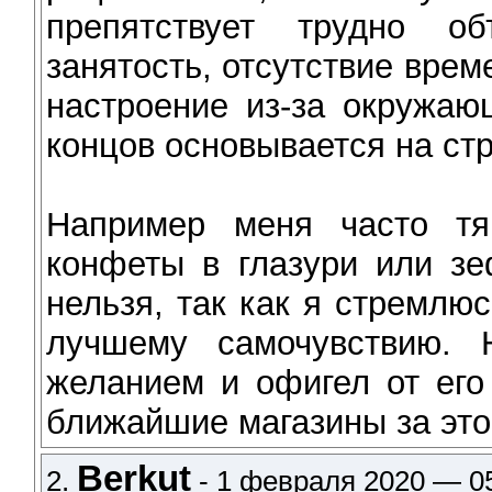
препятствует трудно о
занятость, отсутствие врем
настроение из-за окружаю
концов основывается на стр
Например меня часто тя
конфеты в глазури или зе
нельзя, так как я стремлю
лучшему самочувствию. 
желанием и офигел от его
ближайшие магазины за это
Berkut
2.
- 1 февраля 2020 — 05