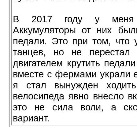
В 2017 году у меня 
Аккумуляторы от них был
педали. Это при том, что
танцев, но не перестал 
двигателем крутить педал
вместе с фермами украли е
я стал вынужден ходить
велосипеда явно внесло в
это не сила воли, а ск
вариант.