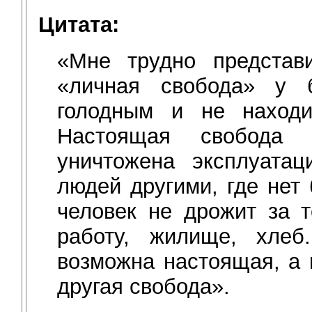
Цитата:
«Мне трудно представ
«личная свобода» у б
голодным и не находи
Настоящая свобода 
уничтожена эксплуатац
людей другими, где нет
человек не дрожит за т
работу, жилище, хлеб
возможна настоящая, а 
другая свобода».