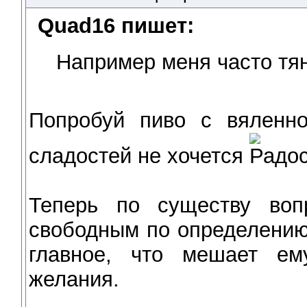
Quad16 пишет:
Например меня часто тян
Попробуй пиво с вяленно
сладостей не хочется
Теперь по существу воп
свободным по определению
главное, что мешает ем
желания.