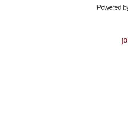
Powered b
[0