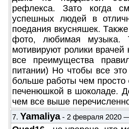
рефлекса. Зато когда с
успешных людей в отличн
поедания вкусняшек. Также
фото, любимая музыка. 
мотивируют ролики врачей
все преимущества правил
питании) Но чтобы все это
больше работы чем просто о
печенюшкой в шоколаде. Д
чем все выше перечисленно
Yamaliya
7.
- 2 февраля 2020 —