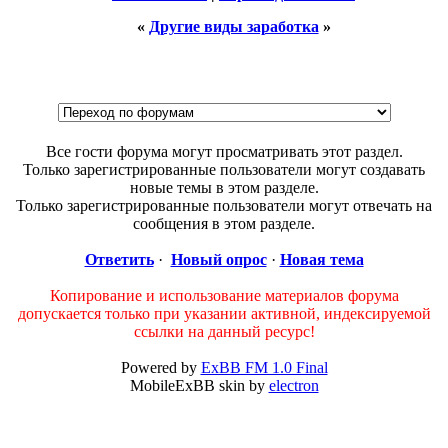
«
Другие виды заработка
»
Все гости форума могут просматривать этот раздел.
Только зарегистрированные пользователи могут создавать
новые темы в этом разделе.
Только зарегистрированные пользователи могут отвечать на
сообщения в этом разделе.
Ответить
·
Новый опрос
·
Новая тема
Копирование и использование материалов форума
допускается только при указании активной, индексируемой
ссылки на данный ресурс!
Powered by
ExBB FM 1.0 Final
MobileExBB skin by
electron