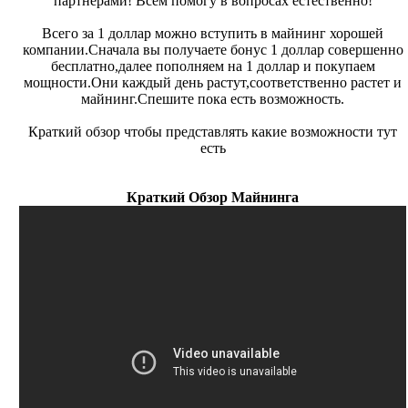
партнерами! Всем помогу в вопросах естественно!
Всего за 1 доллар можно вступить в майнинг хорошей
компании.Сначала вы получаете бонус 1 доллар совершенно
бесплатно,далее пополняем на 1 доллар и покупаем
мощности.Они каждый день растут,соответственно растет и
майнинг.Спешите пока есть возможность.
Краткий обзор чтобы представлять какие возможности тут
есть
Краткий Обзор Майнинга