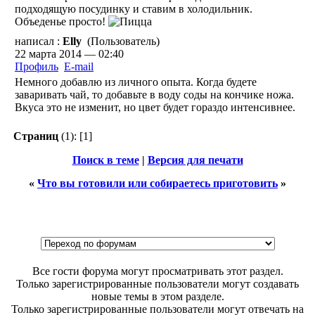
подходящую посудинку и ставим в холодильник.
Объеденье просто!
написал :
Elly
(Пользователь)
22 марта 2014 — 02:40
Профиль
E-mail
Немного добавлю из личного опыта. Когда будете
заваривать чай, то добавьте в воду соды на кончике ножа.
Вкуса это не изменит, но цвет будет гораздо интенсивнее.
Страниц
(1):
[1]
Поиск в теме
|
Версия для печати
«
Что вы готовили или собираетесь приготовить
»
Все гости форума могут просматривать этот раздел.
Только зарегистрированные пользователи могут создавать
новые темы в этом разделе.
Только зарегистрированные пользователи могут отвечать на