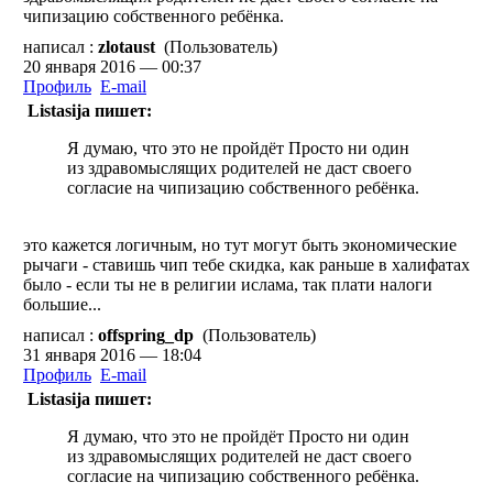
чипизацию собственного ребёнка.
написал :
zlotaust
(Пользователь)
20 января 2016 — 00:37
Профиль
E-mail
Listasija пишет:
Я думаю, что это не пройдёт Просто ни один
из здравомыслящих родителей не даст своего
согласие на чипизацию собственного ребёнка.
это кажется логичным, но тут могут быть экономические
рычаги - ставишь чип тебе скидка, как раньше в халифатах
было - если ты не в религии ислама, так плати налоги
большие...
написал :
offspring_dp
(Пользователь)
31 января 2016 — 18:04
Профиль
E-mail
Listasija пишет:
Я думаю, что это не пройдёт Просто ни один
из здравомыслящих родителей не даст своего
согласие на чипизацию собственного ребёнка.