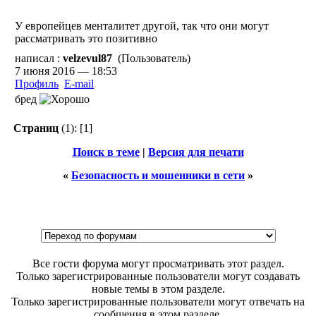
У европейцев менталитет другой, так что они могут
рассматривать это позитивно
написал :
velzevul87
(Пользователь)
7 июня 2016 — 18:53
Профиль
E-mail
бред
Страниц
(1):
[1]
Поиск в теме
|
Версия для печати
«
Безопасность и мошенники в сети
»
Все гости форума могут просматривать этот раздел.
Только зарегистрированные пользователи могут создавать
новые темы в этом разделе.
Только зарегистрированные пользователи могут отвечать на
сообщения в этом разделе.