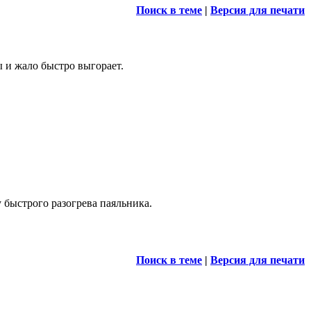
Поиск в теме
|
Версия для печати
 и жало быстро выгорает.
 быстрого разогрева паяльника.
Поиск в теме
|
Версия для печати