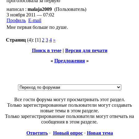
проголосовала за первую
написал :
malaja2009
(Пользователь)
3 ноября 2011 — 07:02
Профиль
E-mail
Мне первая больше по душе.
Страниц
(4):
[1]
2
3
4
»
Поиск в теме
|
Версия для печати
«
Предложения
»
Все гости форума могут просматривать этот раздел.
Только зарегистрированные пользователи могут создавать
новые темы в этом разделе.
Только зарегистрированные пользователи могут отвечать на
сообщения в этом разделе.
Ответить
·
Новый опрос
·
Новая тема