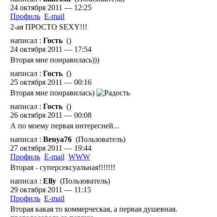
24 октября 2011 — 12:25
Профиль
E-mail
2-ая ПРОСТО SEXY!!!
написал :
Гость
()
24 октября 2011 — 17:54
Вторая мне понравилась)))
написал :
Гость
()
25 октября 2011 — 00:16
Вторая мне понравилась)
написал :
Гость
()
26 октября 2011 — 00:08
А по моему первая интересней...
написал :
Benya76
(Пользователь)
27 октября 2011 — 19:44
Профиль
E-mail
WWW
Вторая - суперсексуальная!!!!!!!
написал :
Elly
(Пользователь)
29 октября 2011 — 11:15
Профиль
E-mail
Вторая какая то коммерческая, а первая душевная.