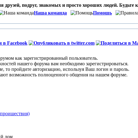
я друзей, подруг, знакомых и просто хороших людей. Будьте к
Наша команда
Помощь
умом как зарегистрированный пользователь.
остей нашего форума вам необходимо зарегистрироваться.
 то пройдите авторизацию, используя Ваш логин и пароль.
ают возможность полноценного общения на нашем форуме.
проишествия)
ий дом