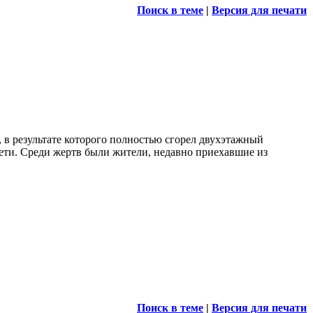
Поиск в теме
|
Версия для печати
в результате которого полностью сгорел двухэтажный
дети. Среди жертв были жители, недавно приехавшие из
Поиск в теме
|
Версия для печати