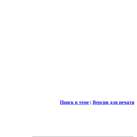
Поиск в теме
|
Версия для печати