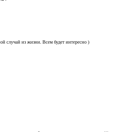
ой случай из жизни. Всем будет интересно )