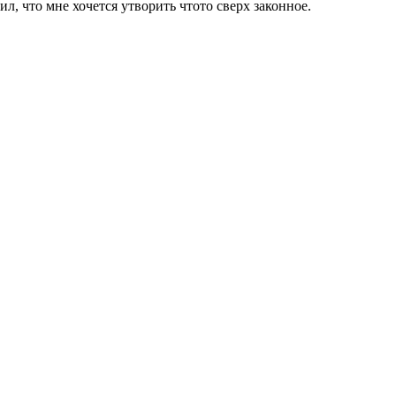
ил, что мне хочется утворить чтото сверх законное.