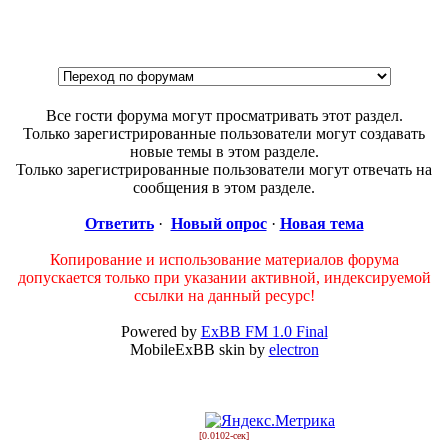
Все гости форума могут просматривать этот раздел.
Только зарегистрированные пользователи могут создавать
новые темы в этом разделе.
Только зарегистрированные пользователи могут отвечать на
сообщения в этом разделе.
Ответить
·
Новый опрос
·
Новая тема
Копирование и использование материалов форума
допускается только при указании активной, индексируемой
ссылки на данный ресурс!
Powered by
ExBB FM 1.0 Final
MobileExBB skin by
electron
[0.0102-сек]