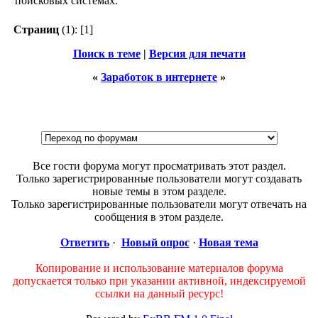
поисковых системах.
Страниц
(1):
[1]
Поиск в теме
|
Версия для печати
«
Заработок в интернете
»
Все гости форума могут просматривать этот раздел.
Только зарегистрированные пользователи могут создавать
новые темы в этом разделе.
Только зарегистрированные пользователи могут отвечать на
сообщения в этом разделе.
Ответить
·
Новый опрос
·
Новая тема
Копирование и использование материалов форума
допускается только при указании активной, индексируемой
ссылки на данный ресурс!