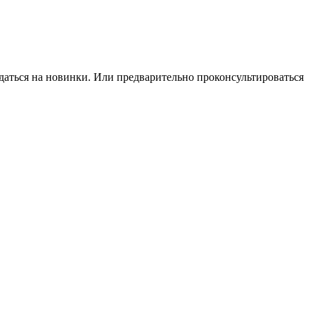
даться на новинки. Или предварительно проконсультироваться