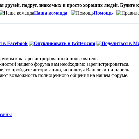
я друзей, подруг, знакомых и просто хороших людей. Будьте к
Наша команда
Помощь
умом как зарегистрированный пользователь.
остей нашего форума вам необходимо зарегистрироваться.
 то пройдите авторизацию, используя Ваш логин и пароль.
ают возможность полноценного общения на нашем форуме.
азины