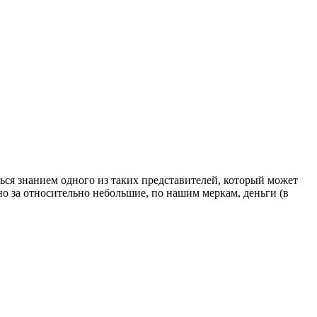
ься знанием одного из таких представителей, который может
но за относительно небольшие, по нашим меркам, деньги (в