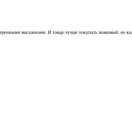
веренными магазинами. И товар лучше покупать знакомый, не ки