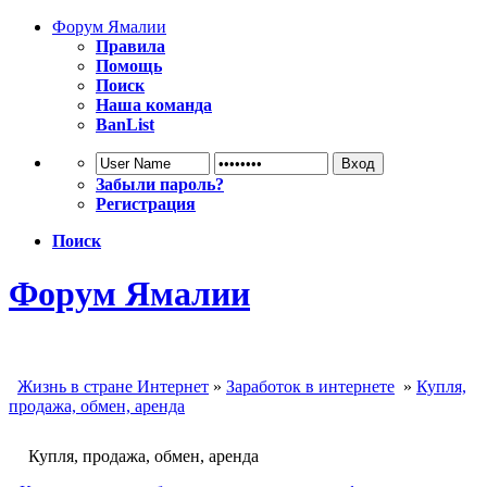
Форум Ямалии
Правила
Помощь
Поиск
Наша команда
BanList
Забыли пароль?
Регистрация
Поиск
Форум Ямалии
Жизнь в стране Интернет
»
Заработок в интернете
»
Купля,
продажа, обмен, аренда
Купля, продажа, обмен, аренда