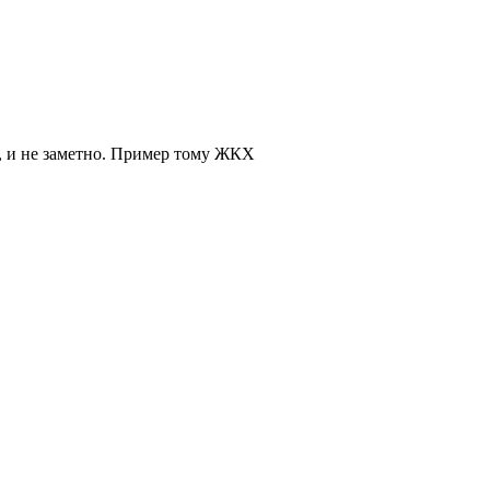
, и не заметно. Пример тому ЖКХ