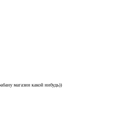
рабану магазин какой нибудь))