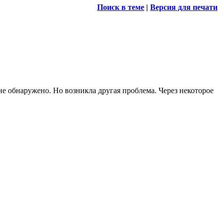
Поиск в теме
|
Версия для печати
е обнаружено. Но возникла другая проблема. Через некоторое