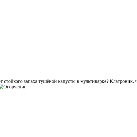
т стойкого запаха тушёной капусты в мультиварке? Клатроник, чт