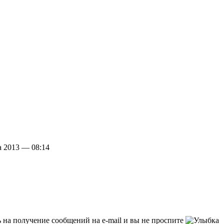
а 2013 — 08:14
 на получение сообщений на e-mail и вы не проспите