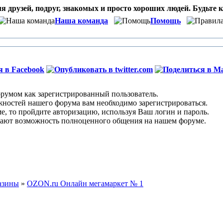
я друзей, подруг, знакомых и просто хороших людей. Будьте к
Наша команда
Помощь
умом как зарегистрированный пользователь.
остей нашего форума вам необходимо зарегистрироваться.
 то пройдите авторизацию, используя Ваш логин и пароль.
ают возможность полноценного общения на нашем форуме.
азины
»
OZON.ru Онлайн мегамаркет № 1