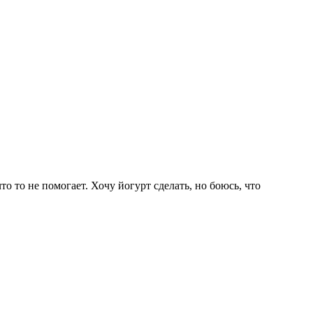
о то не помогает. Хочу йогурт сделать, но боюсь, что