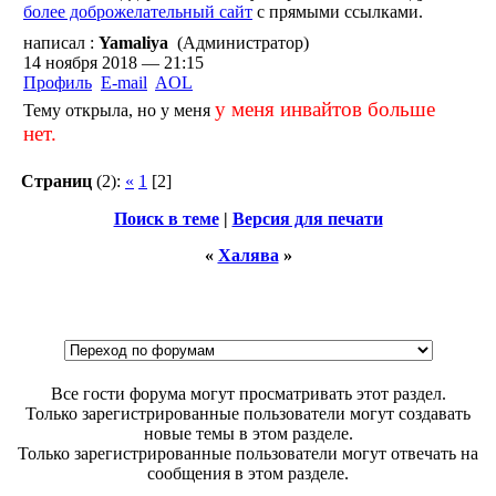
более доброжелательный сайт
с прямыми ссылками.
написал :
Yamaliya
(Администратор)
14 ноября 2018 — 21:15
Профиль
E-mail
AOL
у меня инвайтов больше
Тему открыла, но у меня
нет.
Страниц
(2):
«
1
[2]
Поиск в теме
|
Версия для печати
«
Халява
»
Все гости форума могут просматривать этот раздел.
Только зарегистрированные пользователи могут создавать
новые темы в этом разделе.
Только зарегистрированные пользователи могут отвечать на
сообщения в этом разделе.