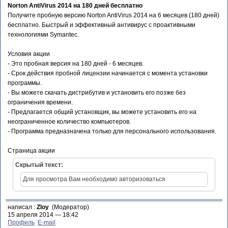
Norton AntiVirus 2014 на 180 дней бесплатно
Получите пробную версию Norton AntiVirus 2014 на 6 месяцев (180 дней)
бесплатно. Быстрый и эффективный антивирус с проактивными
технологиями Symantec.
Условия акции
- Это пробная версия на 180 дней - 6 месяцев.
- Срок действия пробной лицензии начинается с момента установки
программы.
- Вы можете скачать дистрибутив и установить его позже без
ограничения времени.
- Предлагается общий установщик, вы можете установить его на
неограниченное количество компьютеров.
- Программа предназначена только для персонального использования.
Страница акции
Скрытый текст:
Для просмотра Вам необходимо авторизоваться
написал :
Zloy
(Модератор)
15 апреля 2014 — 18:42
Профиль
E-mail