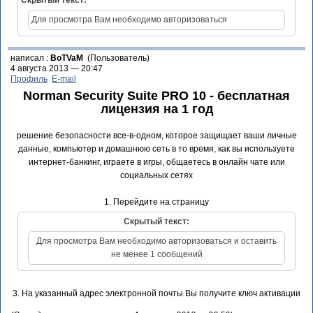
Скрытый текст:
Для просмотра Вам необходимо авторизоваться
написал :
BoTVaM
(Пользователь)
4 августа 2013 — 20:47
Профиль
E-mail
Norman Security Suite PRO 10 - бесплатная
лицензия на 1 год
решение безопасности все-в-одном, которое защищает ваши личные
данные, компьютер и домашнюю сеть в то время, как вы используете
интернет-банкинг, играете в игры, общаетесь в онлайн чате или
социальных сетях
1. Перейдите на страницу
Скрытый текст:
Для просмотра Вам необходимо авторизоваться и оставить
не менее 1 сообщений
3. На указанный адрес электронной почты Вы получите ключ активации