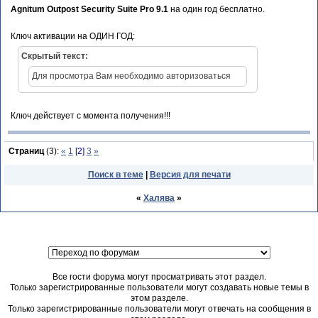
Agnitum Outpost Security Suite Pro 9.1
на один год бесплатно.
Ключ активации на ОДИН ГОД:
Скрытый текст:
Для просмотра Вам необходимо авторизоваться
Ключ действует с момента получения!!!
Страниц
(3):
«
1
[2]
3
»
Поиск в теме
|
Версия для печати
«
Халява
»
Все гости форума могут просматривать этот раздел.
Только зарегистрированные пользователи могут создавать новые темы в
этом разделе.
Только зарегистрированные пользователи могут отвечать на сообщения в