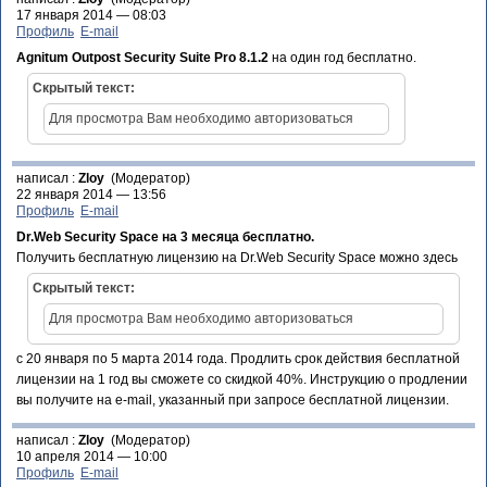
17 января 2014 — 08:03
Профиль
E-mail
Agnitum Outpost Security Suite Pro 8.1.2
на один год бесплатно.
Скрытый текст:
Для просмотра Вам необходимо авторизоваться
написал :
Zloy
(Модератор)
22 января 2014 — 13:56
Профиль
E-mail
Dr.Web Security Space на 3 месяца бесплатно.
Получить бесплатную лицензию на Dr.Web Security Space можно здесь
Скрытый текст:
Для просмотра Вам необходимо авторизоваться
с 20 января по 5 марта 2014 года. Продлить срок действия бесплатной
лицензии на 1 год вы сможете со скидкой 40%. Инструкцию о продлении
вы получите на e-mail, указанный при запросе бесплатной лицензии.
написал :
Zloy
(Модератор)
10 апреля 2014 — 10:00
Профиль
E-mail