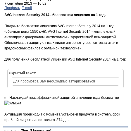
7 сентября 2013 — 16:52
Профиль
E-mail
AVG Internet Security 2014 - бесплатная лицензия на 1 год.
Получите бесплатно лицензию AVG Internet Security 2014 на 1 год
(обычная цена 1550 руб). AVG Internet Security 2014 - комплексный
антивирус с фаерволом, антиспамом и эффективной веб-защитой.
Обеспечивает защиту от всех видов интернет-угроз, сетевых атак и
вредоносных файлов с облачной технологией.
Для получения бесплатной лицензии AVG Internet Security 2014 на 1 год:
Скрытый текст:
Для просмотра Вам необходимо авторизоваться
Наслаждайтесь эффективной защитой в течении года бесплатно
Активация происходит с момента установки продукта в систему, срок
пробной лицензии составляет 374 дня.
написал :
Zloy
(Модератор)