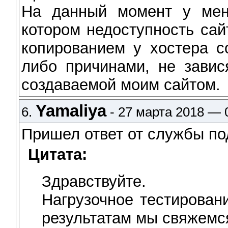
На данный момент у меня
котором недоступность сай
копированием у хостера с
либо причинами, не завис
создаваемой моим сайтом.
Yamaliya
6.
- 27 марта 2018 — 
Пришел ответ от службы п
Цитата:
Здравствуйте.
Нагрузочное тестирован
результатам мы свяжемс