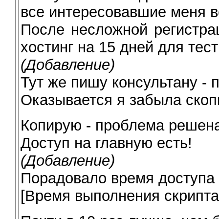
все интересовавшие меня в
После несложной регистра
хостинг на 15 дней для тес
(Добавление)
Тут же пишу консультану - 
Оказывается я забыла скоп
Копирую - проблема решен
Доступ на главную есть!
(Добавление)
Порадовало время доступа
[Время выполнения скрипта: