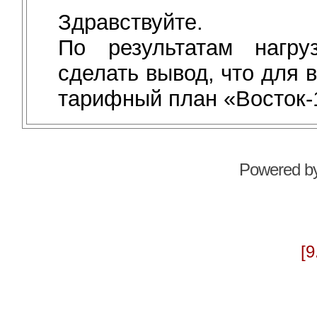
Здравствуйте.
По результатам нагру
сделать вывод, что для 
тарифный план «Восток-
Powered b
[9