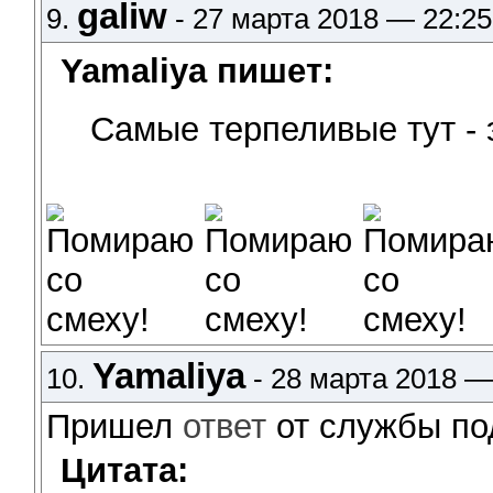
galiw
9.
- 27 марта 2018 — 22:25
Yamaliya пишет:
Самые терпеливые тут -
Yamaliya
10.
- 28 марта 2018 —
Пришел
ответ
от службы по
Цитата: