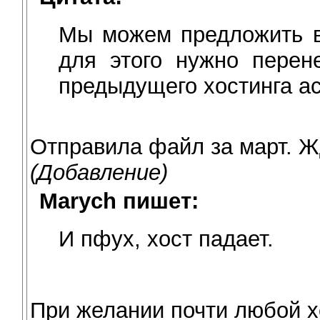
Мы можем предложить в
для этого нужно перен
предыдущего хостинга ac
Отправила файл за март. Ж
(Добавление)
Marych пишет:
И пфух, хост падает.
При желании почти любой 