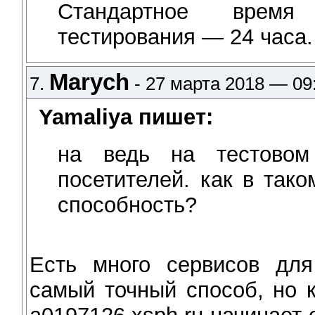
Стандартное время 
тестирования — 24 часа.
Marych
7.
- 27 марта 2018 — 09
Yamaliya пишет:
на ведь на тестовом
посетителей. как в так
способность?
Есть много сервисов для 
самый точный способ, но 