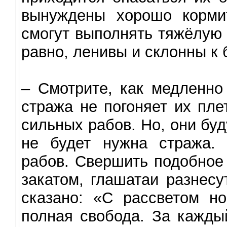
вынуждены хорошо кормит
смогут выполнять тяжёлую 
равно, ленивы и склонны к
– Смотрите, как медленно
стража не погоняет их пле
сильных рабов. Но, они буд
не будет нужна стража. 
рабов. Свершить подобное 
закатом, глашатаи разнесу
сказано: «С рассветом но
полная свобода. За кажды