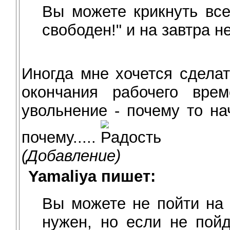
Вы можете крикнуть все
свободен!" и на завтра н
Иногда мне хочется сделат
окончания рабочего вре
увольнение - почему то на
почему.....
(Добавление)
Yamaliya пишет:
Вы можете не пойти на 
нужен, но если не пой