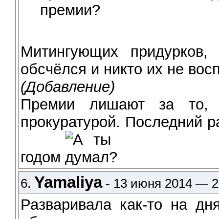
премии?
Митингующих придурков,
обсчёлся и никто их не восп
(Добавление)
Премии лишают за то,
прокуратурой. Последний 
годом
Yamaliya
6.
- 13 июня 2014 — 2
Разваривала как-то на дн