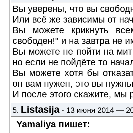
Вы уверены, что вы свобод
Или всё же зависимы от нач
Вы можете крикнуть все
свободен!" и на завтра не и
Вы можете не пойти на мит
но если не пойдёте то нач
Вы можете хотя бы отказа
он вам нужен, это вы нужны
И после этого скажите, мы 
Listasija
5.
- 13 июня 2014 — 20
Yamaliya пишет: