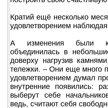
Кратий ещё несколько меся
удовлетворением наблюдая 
А изменения были ко
объединилась в небольшие
доверху нагрузив камнями
тележки. – Они еще много 
удовлетворением думал про
внутренние появились: р
выберут себе начальников
ведь, считают себя свободн