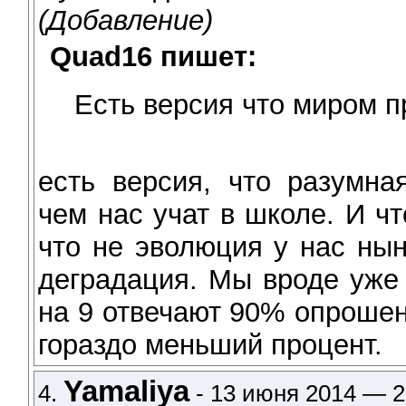
(Добавление)
Quad16 пишет:
Есть версия что миром п
есть версия, что разумна
чем нас учат в школе. И ч
что не эволюция у нас нын
деградация. Мы вроде уже
на 9 отвечают 90% опрошен
гораздо меньший процент.
Yamaliya
4.
- 13 июня 2014 — 2