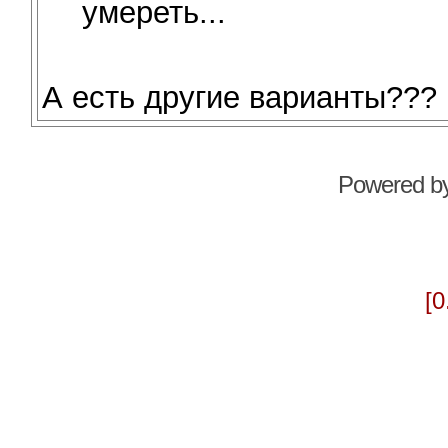
умереть...
А есть другие варианты???
Powered b
[0