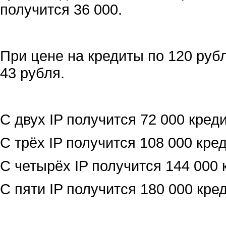
получится 36 000.
При цене на кредиты по 120 рубл
43 рубля.
С двух IP получится 72 000 креди
С трёх IP получится 108 000 кред
С четырёх IP получится 144 000 
С пяти IP получится 180 000 кред