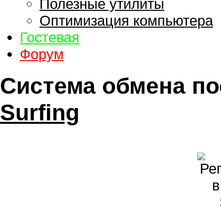
Полезные утилиты
Оптимизация компьютера
Гостевая
Форум
Система обмена п
Surfing