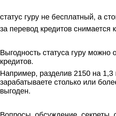
статус гуру не бесплатный, а сто
за перевод кредитов снимается 
Выгодность статуса гуру можно о
кредитов.
Например, разделив 2150 на 1,3 
зарабатываете столько или более
выгоден.
Вопросы, обсуждение, секреты, 