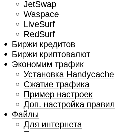
JetSwap
Waspace
LiveSurf
RedSurf
Биржи кредитов
Биржи криптовалют
Экономим трафик
Установка Handycache
Сжатие трафика
Пример настроек
Доп. настройка правил
Файлы
Для интернета