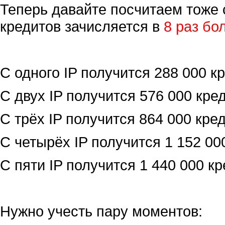
Теперь давайте посчитаем тоже 
кредитов зачисляется в
8 раз бо
С одного IP получится 288 000 кр
С двух IP получится 576 000 кред
С трёх IP получится 864 000 кред
С четырёх IP получится 1 152 000
С пяти IP получится 1 440 000 кр
Нужно учесть пару моментов: